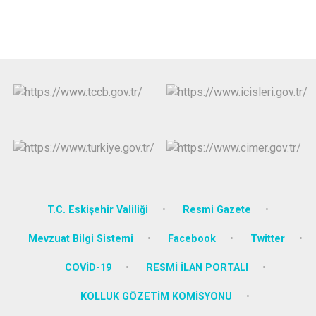
T.C. Eskişehir Valiliği
Resmi Gazete
Mevzuat Bilgi Sistemi
Facebook
Twitter
COVİD-19
RESMİ İLAN PORTALI
KOLLUK GÖZETİM KOMİSYONU