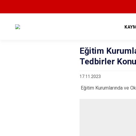
KAY
Eğitim Kurumla
Tedbirler Konu
17.11.2023
Eğitim Kurumlarında ve Ok